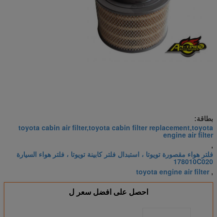
بطاقة:
toyota cabin air filter,toyota cabin filter replacement,toyota
engine air filter
,
فلتر هواء مقصورة تويوتا ، استبدال فلتر كابينة تويوتا ، فلتر هواء السيارة
178010C020
toyota engine air filter
,
احصل على افضل سعر ل