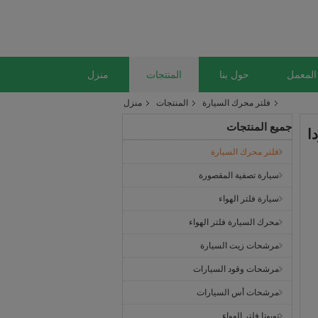
المعمل
حول بنا
المنتجات
منزل
فلتر محرك السيارة
المنتجات
منزل
جميع المنتجات
فلتر محرك السيارة
سيارة تصفية المقصورة
سيارة فلتر الهواء
محرك السيارة فلتر الهواء
مرشحات زيت السيارة
مرشحات وقود السيارات
مرشحات أس السيارات
تويوتا فلتر الهواء