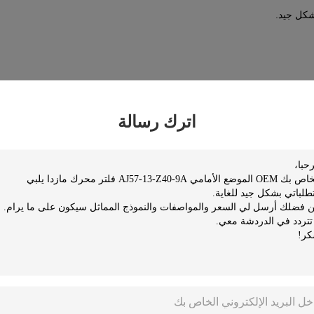
اترك رسالة