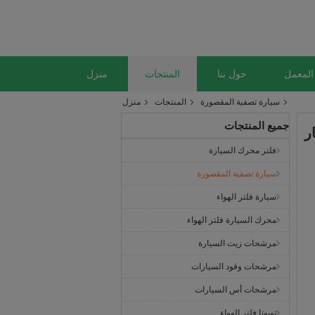
المعمل
حول بنا
المنتجات
منزل
سيارة تصفية المقصورة
المنتجات
منزل
جميع المنتجات
فلتر محرك السيارة
سيارة تصفية المقصورة
سيارة فلتر الهواء
محرك السيارة فلتر الهواء
مرشحات زيت السيارة
مرشحات وقود السيارات
مرشحات أس السيارات
تويوتا فلتر الهواء