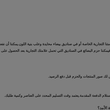
تنا التجارية الخاصة أو في صناديق بيضاء محايدة وعلب بنية اللون.يمكننا أن نفع
ا ، فيمكننا حزم البضائع في الصناديق التي تحمل علامتك التجارية بعد الحصول على